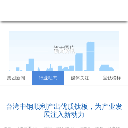
新闻资讯-尊龙凯时最新
新闻资讯
集团新闻
行业动态
媒体关注
宝钛榜样
台湾中钢顺利产出优质钛板，为产业发
展注入新动力