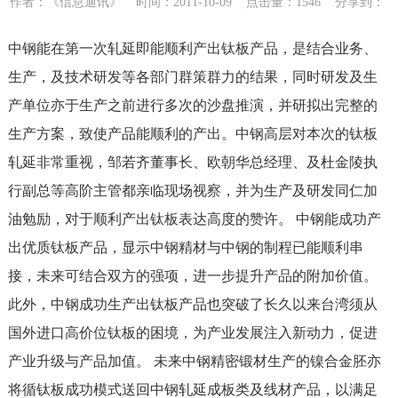
作者：《信息通讯》 时间：2011-10-09 点击量：1546
分享到：
中钢能在第一次轧延即能顺利产出钛板产品，是结合业务、
生产，及技术研发等各部门群策群力的结果，同时研发及生
产单位亦于生产之前进行多次的沙盘推演，并研拟出完整的
生产方案，致使产品能顺利的产出。中钢高层对本次的钛板
轧延非常重视，邹若齐董事长、欧朝华总经理、及杜金陵执
行副总等高阶主管都亲临现场视察，并为生产及研发同仁加
油勉励，对于顺利产出钛板表达高度的赞许。 中钢能成功产
出优质钛板产品，显示中钢精材与中钢的制程已能顺利串
接，未来可结合双方的强项，进一步提升产品的附加价值。
此外，中钢成功生产出钛板产品也突破了长久以来台湾须从
国外进口高价位钛板的困境，为产业发展注入新动力，促进
产业升级与产品加值。 未来中钢精密锻材生产的镍合金胚亦
将循钛板成功模式送回中钢轧延成板类及线材产品，以满足