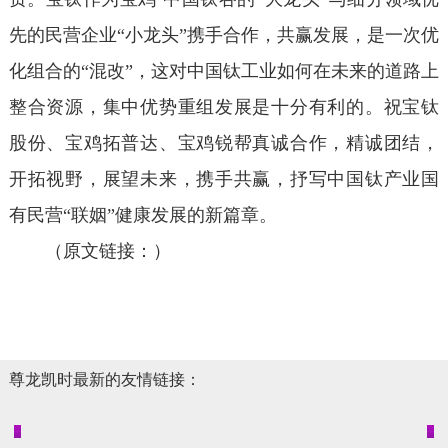
先的民营企业“小龙头”携手合作，共赢发展，是一次优
化组合的“混改”，这对中国钛工业如何在未来的道路上
整合资源，集中优势重组发展是十分有利的。祝宝钛
股份、宝鸡拓普达、宝鸡锐帮真诚合作，精诚团结，
开拓视野，展望未来，携手共赢，抒写中国钛产业国
有民营“联姻”健康发展的新篇章。
（原文链接：）
尊龙凯时最新的友情链接：