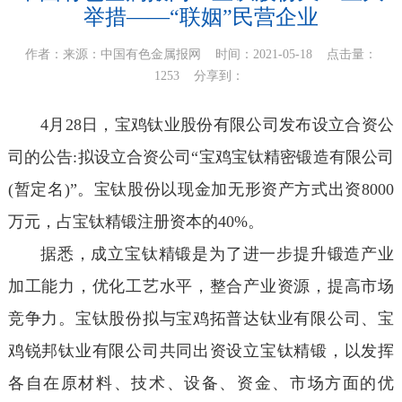
举措——“联姻”民营企业
作者：来源：中国有色金属报网 时间：2021-05-18 点击量：
1253
分享到：
4月28日，宝鸡钛业股份有限公司发布设立合资公
司的公告:拟设立合资公司“宝鸡宝钛精密锻造有限公司
(暂定名)”。宝钛股份以现金加无形资产方式出资8000
万元，占宝钛精锻注册资本的40%。
据悉，成立宝钛精锻是为了进一步提升锻造产业
加工能力，优化工艺水平，整合产业资源，提高市场
竞争力。宝钛股份拟与宝鸡拓普达钛业有限公司、宝
鸡锐邦钛业有限公司共同出资设立宝钛精锻，以发挥
各自在原材料、技术、设备、资金、市场方面的优