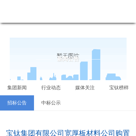
新闻公告-尊龙凯时最新
新闻公告
集团新闻
行业动态
媒体关注
宝钛榜样
招标公告
中标公示
宝钛集团有限公司宽厚板材料公司购置