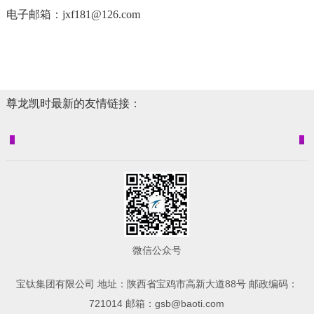
电子邮箱：
jxf181@126.com
尊龙凯时最新的友情链接：
微信公众号
宝钛集团有限公司 地址：陕西省宝鸡市高新大道88号 邮政编码：
721014 邮箱：
gsb@baoti.com