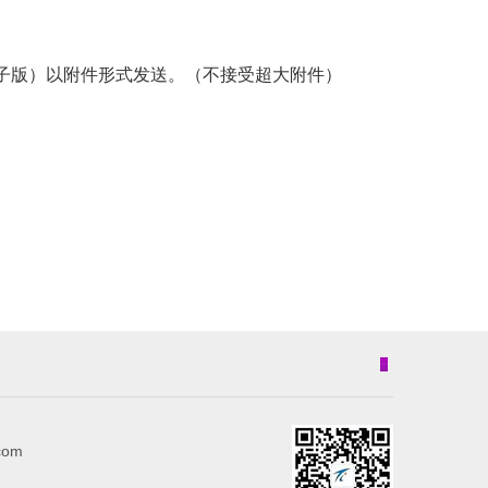
电子版）以附件形式发送。（不接受超大附件）
com