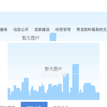
服务
信息公开
党群建设
经营管理
尊龙凯时最新的文
新闻公告