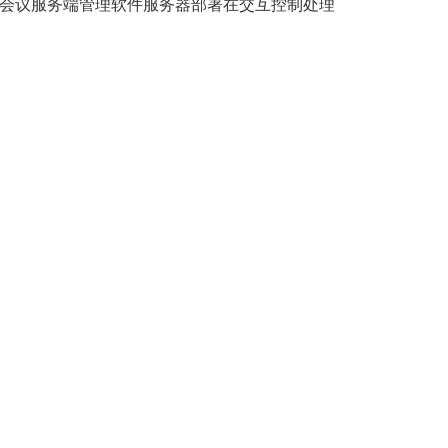
纸会议服务端管理软件服务器部署在交互控制处理