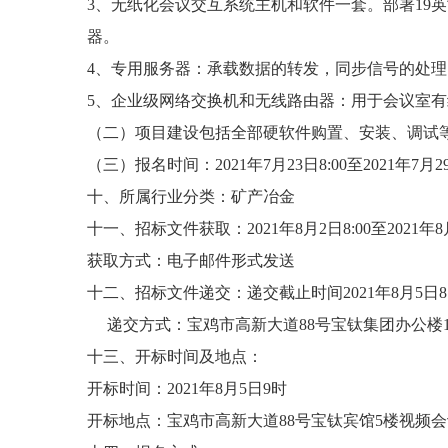
3、无纸化会议交互系统主机和软件一套。部署19
器。
4、专用服务器：承载数据的转发，同步信号的处
5、企业级网络交换机和无线路由器：用于会议室
（二）项目建设包括全部硬软件购置、安装、调试
（三）报名时间：2021年7月23日8:00至2021年7月29
十、所属行业分类：矿产冶金
十一、招标文件获取：2021年8月2日8:00至2021年8月
获取方式：电子邮件形式发送
十二、招标文件递交：递交截止时间2021年8月5日8
递交方式：宝鸡市高新大道88号宝钛集团办公楼
十三、开标时间及地点：
开标时间：2021年8月5日9时
开标地点：宝鸡市高新大道88号宝钛宾馆5楼视频