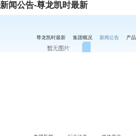
新闻公告-尊龙凯时最新
尊龙凯时最新
集团概况
新闻公告
产品