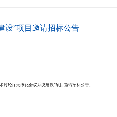
建设”项目邀请招标公告
学术讨论厅无纸化会议系统建设”项目邀请招标公告。