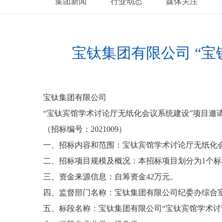
集团新闻
行业动态
媒体关注
宝钛集团有限公司 “
宝钛集团有限公司
“宝钛宾馆学术讨论厅无纸化会议系统建设”项目邀
（招标编号：2021009）
一、招标内容和范围：宝钛宾馆学术讨论厅无纸化
二、招标项目规模及概况：本招标项目划分为1个标
三、资金来源信息：自筹资金42万元。
四、监督部门名称：宝钛集团有限公司纪委办综合室举报电
五、标段名称：宝钛集团有限公司“宝钛宾馆学术讨