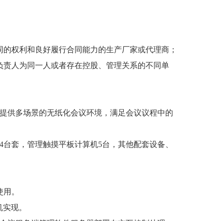
同的权利和良好履行合同能力的生产厂家或代理商；
负责人为同一人或者存在控股、管理关系的不同单
，提供多场景的无纸化会议环境，满足会议议程中的
4台套，管理触摸平板计算机5台，其他配套设备、
使用。
机实现。