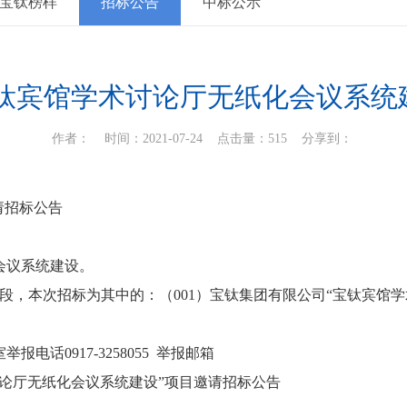
宝钛榜样
招标公告
中标公示
宝钛宾馆学术讨论厅无纸化会议系统
作者： 时间：2021-07-24 点击量：515
分享到：
请招标公告
会议系统建设。
段，本次招标为其中的：（001）宝钛集团有限公司“宝钛宾馆
话0917-3258055 举报邮箱
论厅无纸化会议系统建设”项目邀请招标公告