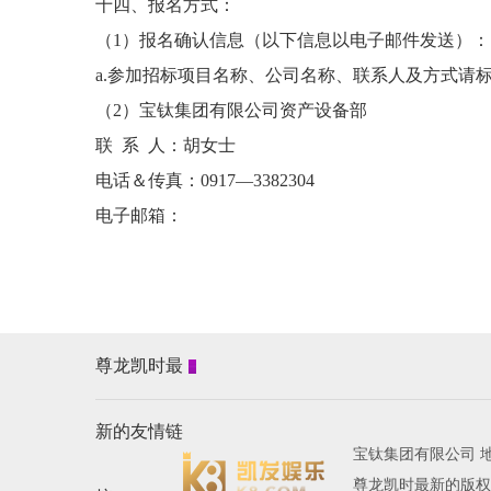
十四、报名方式：
（1）报名确认信息（以下信息以电子邮件发送）：
a.参加招标项目名称、公司名称、联系人及方式请
（2）宝钛集团有限公司资产设备部
联 系 人：胡女士
电话＆传真：0917—3382304
电子邮箱：
尊龙凯时最
新的友情链
宝钛集团有限公司 地
尊龙凯时最新的版权所有 al