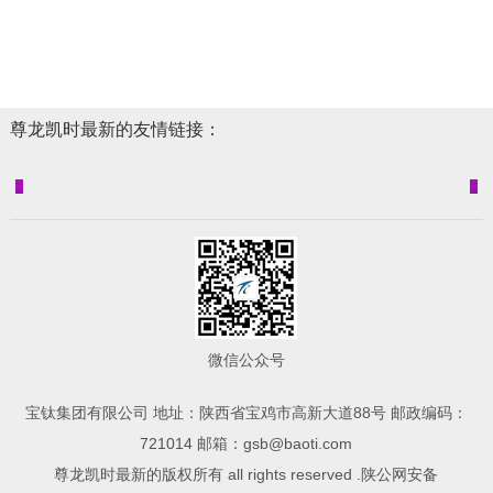
尊龙凯时最新的友情链接：
微信公众号
宝钛集团有限公司 地址：陕西省宝鸡市高新大道88号 邮政编码：
721014 邮箱：
gsb@baoti.com
尊龙凯时最新的版权所有 all rights reserved .陕公网安备