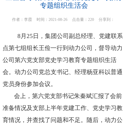
专题组织生活会
作者：李霞 时间：2021-08-26 点击量：220
分享到：
8月25日，集团公司副总经理、党建联系
点第七组组长王俭一行到动力公司，督导动力
公司第六党支部党史学习教育专题组织生活
会。动力公司党总支书记
、
经理杨亚科以普通
党员身份参加会议。
会上，第六党支部书记朱秦斌汇报了会前
准备情况及支部上半年党建工作、党史学习教
育情况，并查找了问题和不足
。随后，
动力
公