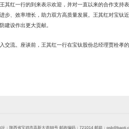
王其红一行的到来表示欢迎，并对一直以来的合作支持
进步、效率增长，助力双方高质量发展。王其红对宝钛
防建设作出更大贡献。
入交流。座谈前，王其红一行在宝钛股份总经理贾栓孝
址：陕西省宝鸡市高新大道88号 邮政编码：721014 邮箱：
gsb@baoti.