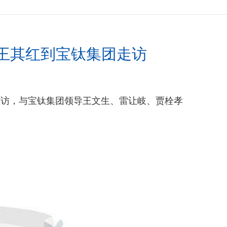
王其红到宝钛集团走访
走访，与宝钛集团领导王文生、雷让岐、贾栓孝