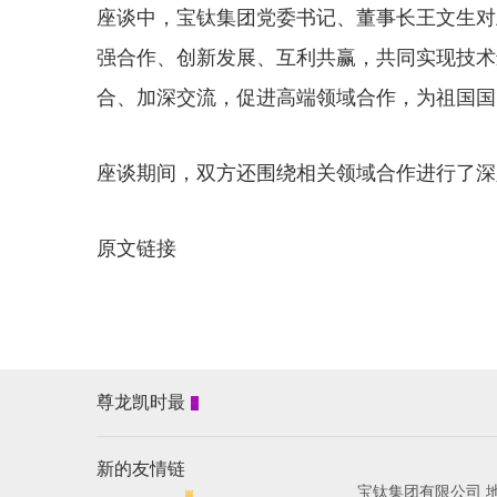
座谈中，宝钛集团党委书记、董事长王文生对
强合作、创新发展、互利共赢，共同实现技术
合、加深交流，促进高端领域合作，为祖国国
座谈期间，双方还围绕相关领域合作进行了深
原文链接
尊龙凯时最
新的友情链
宝钛集团有限公司 地