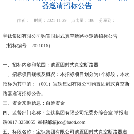
器邀请招标公告
作者： 时间：2021-11-29 点击量：186
分享到：
宝钛集团有限公司购置固封式真空断路器邀请招标公告
（招标编号：2021016）
一、招标内容和范围：购置固封式真空断路器
二、招标项目规模及概况：本招标项目划分为1个标段，本次
招标为其中的：（001）宝钛集团有限公司购置固封式真空断
路器邀请招标公告。
三、资金来源信息：自筹资金
四、监督部门名称：宝钛集团有限公司纪委办综合室 举报电
话0917-3258055 举报邮箱
jcc@baoti.com
五、标段名称：宝钛集团有限公司购置固封式真空断路器邀