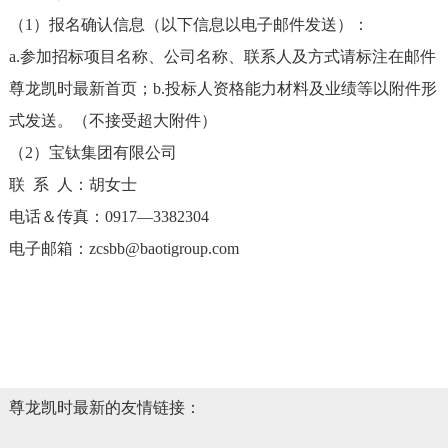
（1）报名确认信息（以下信息以电子邮件发送）：
a.参加招标项目名称、公司名称、联系人及方式请标注在邮件
尊龙凯时最新首页；b.投标人资格能力材料及业绩等以附件形
式发送。（不接受超大附件）
（2）宝钛集团有限公司
联 系 人：胡女士
电话＆传真：0917—3382304
电子邮箱：
zcsbb@baotigroup.com
尊龙凯时最新的友情链接：