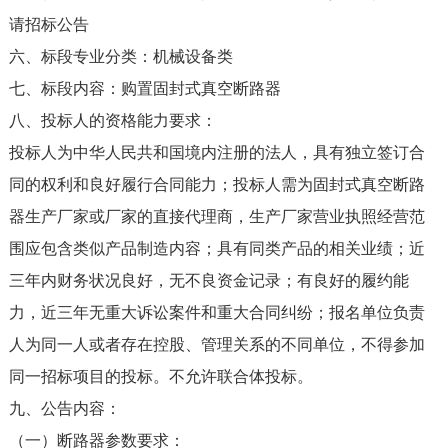
请招标公告
六、标段专业分类：机械设备类
七、标段内容：购置固封式真空断路器
八、投标人的资格能力要求：
投标人为中华人民共和国境内注册的法人，具有独立签订合
同的权利和良好履行合同能力；投标人需为固封式真空断路
器生产厂家或厂家的直接代理商，生产厂家营业执照经营范
围应包含类似产品制造内容；具有同类产品的相关业绩；近
三年内财务状况良好，无不良资金记录；有良好的履约能
力，近三年无重大诉讼案件和重大合同纠纷；报名单位负责
人为同一人或者存在控股、管理关系的不同单位，不得参加
同一招标项目的投标。不允许联合体投标。
九、公告内容：
（一）断路器参数要求：