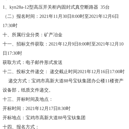
1、kyn28a-12型高压开关柜内固封式真空断路器 35台
（二）报名时间：2021年11月30日8:00时至2021年12月6日
17:30时
十、所属行业分类：矿产冶金
十一、招标文件获取：2021年12月9日8:00时至2021年12月10
日17:30时
获取方式：电子邮件形式发送
十二、投标文件递交： 递交截止时间2021年12月16日17:00时
递交方式：宝鸡市高新大道88号宝钛集团办公楼11楼资产
设备部，纸质文件递交。
十三、开标时间及地点：
开标时间：2021年12月17日8:30时
开标地点：宝鸡市高新大道88号宝钛集团
十四、报名方式：