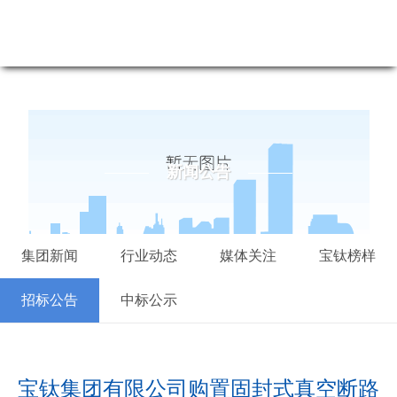
新闻公告-尊龙凯时最新
新闻公告
集团新闻
行业动态
媒体关注
宝钛榜样
招标公告
中标公示
宝钛集团有限公司购置固封式真空断路