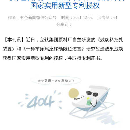
国家实用新型专利授权
作者：有色新闻微信公众号 时间：2021-12-02 点击量：61
分享到：
【本刊讯】近日，宝钛集团原料厂自主研发的《残废料捆扎
装置》和《一种车床尾座移动限位装置》研究改造成果成功
获得国家实用新型专利的授权，并取得专利证书。