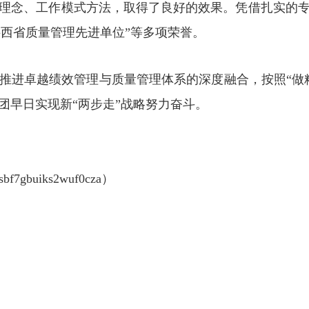
理念、工作模式方法，取得了良好的效果。凭借扎实的
“陕西省质量管理先进单位”等多项荣誉。
推进卓越绩效管理与质量管理体系的深度融合，按照“做
团早日实现新“两步走”战略努力奋斗。
sbf7gbuiks2wuf0cza）