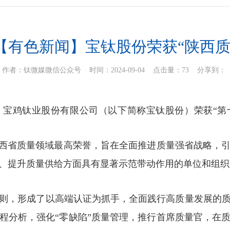
【有色新闻】宝钛股份荣获“陕西质
作者：钛微媒微信公众号 时间：2024-09-04 点击量：73
分享到：
，
宝鸡钛业股份有限公司（以下简称宝钛股份）
荣获“第
陕西省质量领域最高荣誉，旨在全面推进质量强省战略，
、提升质量供给方面具有显著示范带动作用的单位和组织
则，形成了以高端认证为抓手，全面践行高质量发展的
程分析，强化“零缺陷”质量管理，推行首席质量官，在