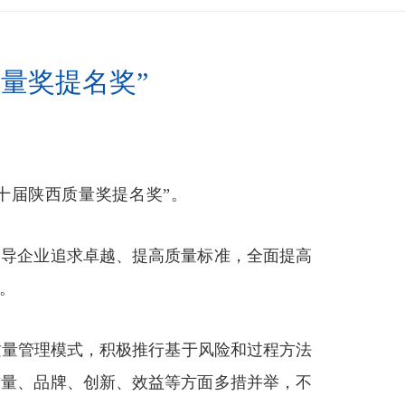
量奖提名奖”
十届陕西质量奖提名奖”。
引导企业追求卓越、提高质量标准，全面提高
。
质量管理模式，积极推行基于风险和过程方法
质量、品牌、创新、效益等方面多措并举，不