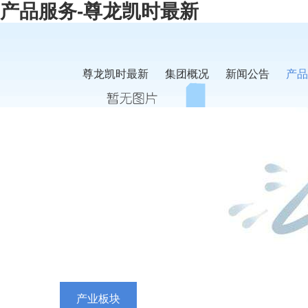
产品服务-尊龙凯时最新
尊龙凯时最新
集团概况
新闻公告
产品
产业板块