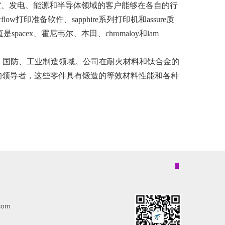
航空、发电、能源和半导体领域的客户能够在各自的行
准备软件、sapphire系列打印机和assure质
acex、霍尼韦尔、本田、chromaloy和lam
天、国防、工业制造领域。公司在耐火材料和钛合金的
件的领导者，这些零件具有锻造的等效材料性能和各种
com