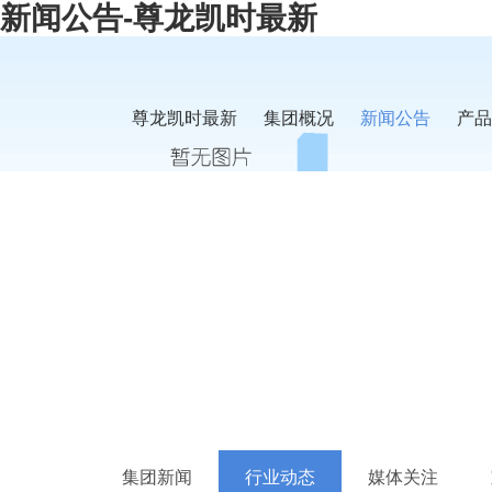
新闻公告-尊龙凯时最新
尊龙凯时最新
集团概况
新闻公告
产品
集团新闻
行业动态
媒体关注