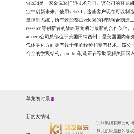
velo3d是一家金属3d打印技术公司。该公司
业中创新未来。使用velo3d，这些客户现在可以制造
量控制系统，所有这些都由velo3d的智能融合制造工艺提
research等创新者的战略尊龙凯时最新的合作伙伴。
amaero公司总部位于美国田纳西州，是美国国
气体雾化方面拥有数十年的经验和专有技术。该公司
合金的微观结构。pm-hip制造正在帮助缓解美国
尊龙凯时最
新的友情链
宝钛集团有限公司 地
尊龙凯时最新的版权所有 al