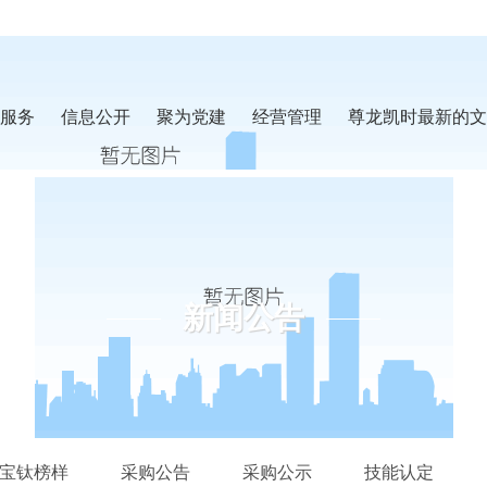
服务
信息公开
聚为党建
经营管理
尊龙凯时最新的文
新闻公告
宝钛榜样
采购公告
采购公示
技能认定