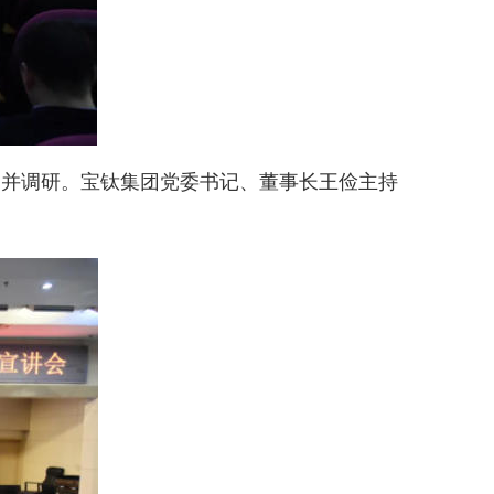
神并调研。宝钛集团党委书记、董事长王俭主持