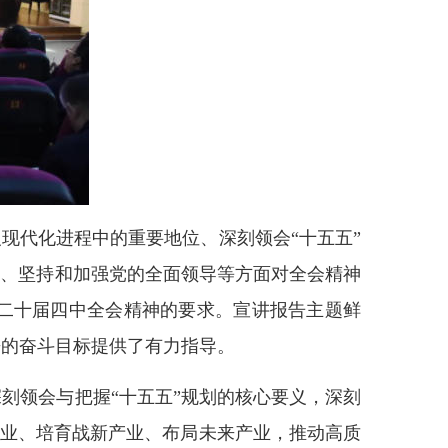
现代化进程中的重要地位、深刻领会“十五五”
措、坚持和加强党的全面领导等方面对全会精神
二十届四中全会精神的要求。宣讲报告主题鲜
来的奋斗目标提供了有力指导。
刻领会与把握“十五五”规划的核心要义，深刻
产业、培育战新产业、布局未来产业，推动高质