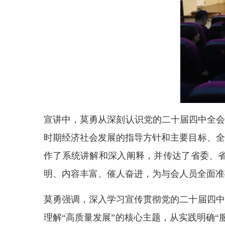
宣讲中，莫勇从深刻认识党的二十届四中全会
时期经济社会发展的指导方针和主要目标、全
作了系统讲解和深入阐释，并传达了省委、
明、内容丰富、催人奋进，为与会人员全面准
莫勇强调，深入学习宣传贯彻党的二十届四中
理解“高质量发展”的核心主题，从实践明确