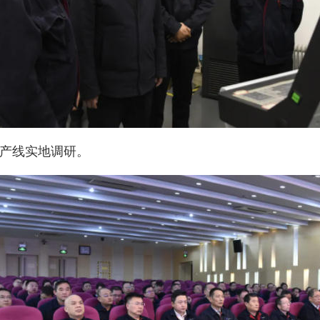
产线实地调研。