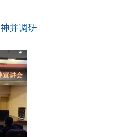
精神并调研