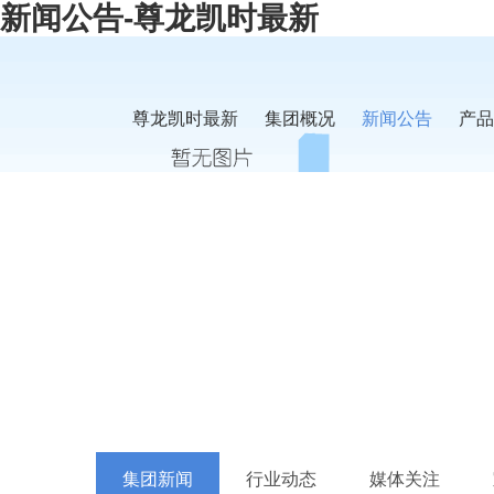
新闻公告-尊龙凯时最新
尊龙凯时最新
集团概况
新闻公告
产品
集团新闻
行业动态
媒体关注