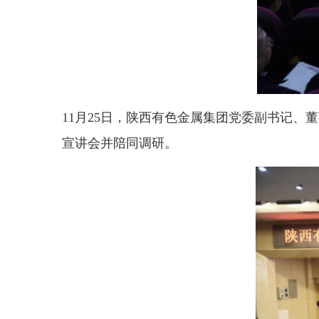
11月25日，陕西有色金属集团党委副书记
宣讲会并陪同调研。