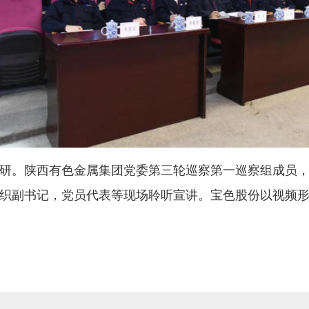
研。陕西有色金属集团党委第三轮巡察第一巡察组成员
织副书记，党员代表等现场聆听宣讲。宝色股份以视频