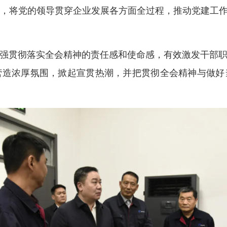
，将党的领导贯穿企业发展各方面全过程，推动党建工作
强贯彻落实全会精神的责任感和使命感，有效激发干部
营造浓厚氛围，掀起宣贯热潮，并把贯彻全会精神与做好