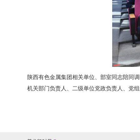
陕西有色金属集团相关单位、部室同志陪同调
机关部门负责人、二级单位党政负责人、党组