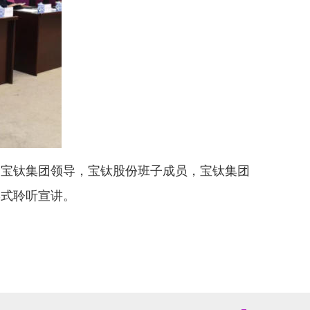
，宝钛集团领导，宝钛股份班子成员，宝钛集团
形式聆听宣讲。