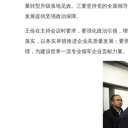
量转型升级落地见效。三要坚持党的全面领导
发展提供坚强政治保障。
王俭在主持会议时要求，要强化政治引领，增
落实，以务实举措推进企业高质量发展；要
绩，为建设世界一流专业领军企业贡献力量。