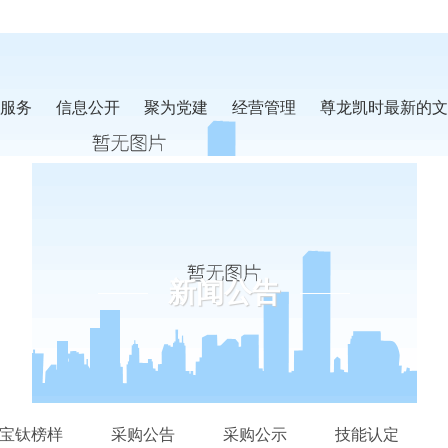
服务
信息公开
聚为党建
经营管理
尊龙凯时最新的文
新闻公告
宝钛榜样
采购公告
采购公示
技能认定