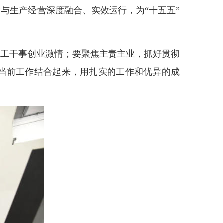
与生产经营深度融合、实效运行，为“十五五”
职工干事创业激情；要聚焦主责主业，抓好贯彻
当前工作结合起来，用扎实的工作和优异的成