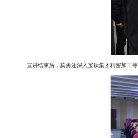
宣讲结束后，莫勇还深入宝钛集团精密加工等