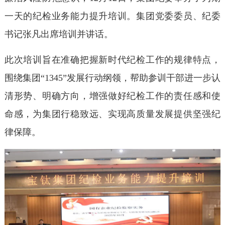
一天的纪检业务能力提升培训。集团党委委员、纪委
书记张凡出席培训并讲话。
此次培训旨在准确把握新时代纪检工作的规律特点，
围绕集团“1345”发展行动纲领，帮助参训干部进一步认
清形势、明确方向，增强做好纪检工作的责任感和使
命感，为集团行稳致远、实现高质量发展提供坚强纪
律保障。