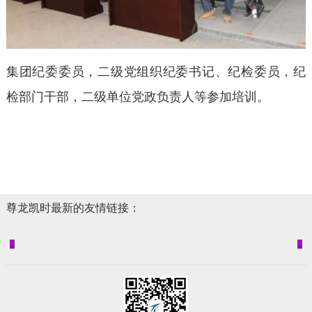
集团纪委委员，二级党组织纪委书记、纪检委员，纪
检部门干部，二级单位党政负责人等参加培训。
尊龙凯时最新的友情链接：