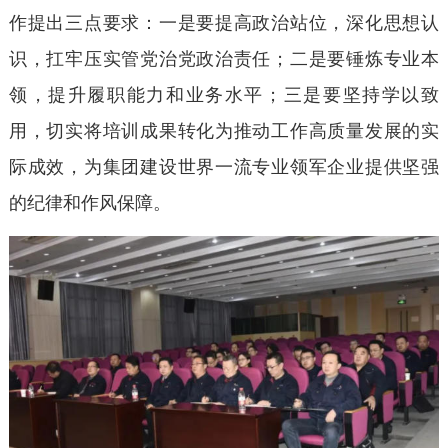
作提出三点要求：一是要提高政治站位，深化思想认
识，扛牢压实管党治党政治责任；二是要锤炼专业本
领，提升履职能力和业务水平；三是要坚持学以致
用，切实将培训成果转化为推动工作高质量发展的实
际成效，为集团建设世界一流专业领军企业提供坚强
的纪律和作风保障。