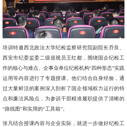
培训特邀西北政法大学纪检监察研究院副院长乔良、
西安市纪委监委二级巡视员王红都，围绕国企纪检工
作的核心与难点、企事业单位纪检机构“四种形态”实践
运用等内容进行了专题授课。他们结合自身经验，通
过大量鲜活的案例深入剖析了国企领域权力运行的特
点和廉洁风险点，为参训干部精准履职提供了清晰的
“路线图”和实用的“工具箱”。
张凡结合授课内容与企业实际，就进一步做好纪检工