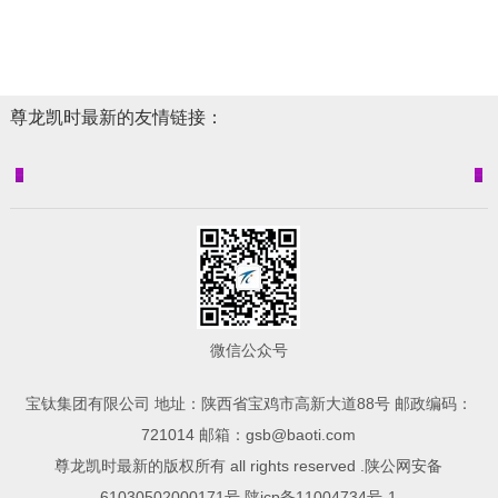
尊龙凯时最新的友情链接：
微信公众号
宝钛集团有限公司 地址：陕西省宝鸡市高新大道88号 邮政编码：
721014 邮箱：
gsb@baoti.com
尊龙凯时最新的版权所有 all rights reserved .陕公网安备
61030502000171号 陕icp备11004734号-1